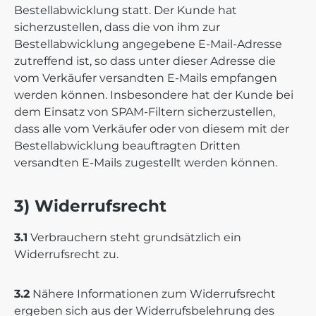
Bestellabwicklung statt. Der Kunde hat
sicherzustellen, dass die von ihm zur
Bestellabwicklung angegebene E-Mail-Adresse
zutreffend ist, so dass unter dieser Adresse die
vom Verkäufer versandten E-Mails empfangen
werden können. Insbesondere hat der Kunde bei
dem Einsatz von SPAM-Filtern sicherzustellen,
dass alle vom Verkäufer oder von diesem mit der
Bestellabwicklung beauftragten Dritten
versandten E-Mails zugestellt werden können.
3) Widerrufsrecht
3.1
Verbrauchern steht grundsätzlich ein
Widerrufsrecht zu.
3.2
Nähere Informationen zum Widerrufsrecht
ergeben sich aus der Widerrufsbelehrung des