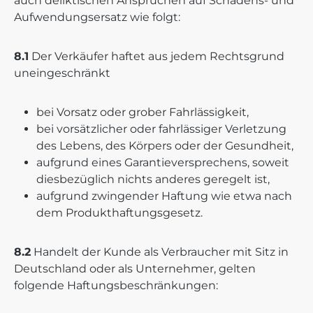
auch deliktischen Ansprüchen auf Schadens- und
Aufwendungsersatz wie folgt:
8.1
Der Verkäufer haftet aus jedem Rechtsgrund
uneingeschränkt
bei Vorsatz oder grober Fahrlässigkeit,
bei vorsätzlicher oder fahrlässiger Verletzung
des Lebens, des Körpers oder der Gesundheit,
aufgrund eines Garantieversprechens, soweit
diesbezüglich nichts anderes geregelt ist,
aufgrund zwingender Haftung wie etwa nach
dem Produkthaftungsgesetz.
8.2
Handelt der Kunde als Verbraucher mit Sitz in
Deutschland oder als Unternehmer, gelten
folgende Haftungsbeschränkungen: