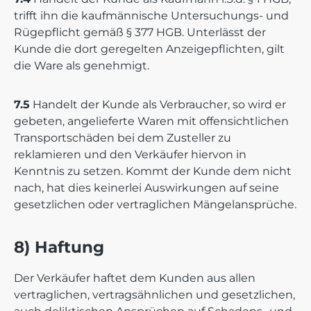
trifft ihn die kaufmännische Untersuchungs- und
Rügepflicht gemäß § 377 HGB. Unterlässt der
Kunde die dort geregelten Anzeigepflichten, gilt
die Ware als genehmigt.
7.5
Handelt der Kunde als Verbraucher, so wird er
gebeten, angelieferte Waren mit offensichtlichen
Transportschäden bei dem Zusteller zu
reklamieren und den Verkäufer hiervon in
Kenntnis zu setzen. Kommt der Kunde dem nicht
nach, hat dies keinerlei Auswirkungen auf seine
gesetzlichen oder vertraglichen Mängelansprüche.
8) Haftung
Der Verkäufer haftet dem Kunden aus allen
vertraglichen, vertragsähnlichen und gesetzlichen,