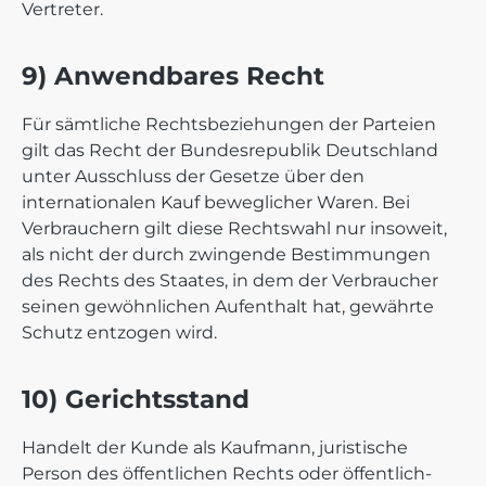
Vertreter.
9) Anwendbares Recht
Für sämtliche Rechtsbeziehungen der Parteien
gilt das Recht der Bundesrepublik Deutschland
unter Ausschluss der Gesetze über den
internationalen Kauf beweglicher Waren. Bei
Verbrauchern gilt diese Rechtswahl nur insoweit,
als nicht der durch zwingende Bestimmungen
des Rechts des Staates, in dem der Verbraucher
seinen gewöhnlichen Aufenthalt hat, gewährte
Schutz entzogen wird.
10) Gerichtsstand
Handelt der Kunde als Kaufmann, juristische
Person des öffentlichen Rechts oder öffentlich-