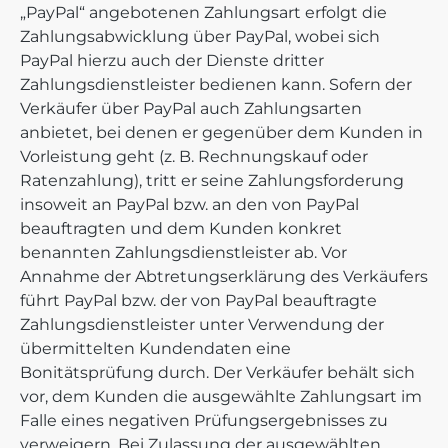
„PayPal“ angebotenen Zahlungsart erfolgt die
Zahlungsabwicklung über PayPal, wobei sich
PayPal hierzu auch der Dienste dritter
Zahlungsdienstleister bedienen kann. Sofern der
Verkäufer über PayPal auch Zahlungsarten
anbietet, bei denen er gegenüber dem Kunden in
Vorleistung geht (z. B. Rechnungskauf oder
Ratenzahlung), tritt er seine Zahlungsforderung
insoweit an PayPal bzw. an den von PayPal
beauftragten und dem Kunden konkret
benannten Zahlungsdienstleister ab. Vor
Annahme der Abtretungserklärung des Verkäufers
führt PayPal bzw. der von PayPal beauftragte
Zahlungsdienstleister unter Verwendung der
übermittelten Kundendaten eine
Bonitätsprüfung durch. Der Verkäufer behält sich
vor, dem Kunden die ausgewählte Zahlungsart im
Falle eines negativen Prüfungsergebnisses zu
verweigern. Bei Zulassung der ausgewählten