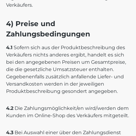
Verkäufers.
4) Preise und
Zahlungsbedingungen
4.1
Sofern sich aus der Produktbeschreibung des
Verkäufers nichts anderes ergibt, handelt es sich
bei den angegebenen Preisen um Gesamtpreise,
die die gesetzliche Umsatzsteuer enthalten.
Gegebenenfalls zusätzlich anfallende Liefer- und
Versandkosten werden in der jeweiligen
Produktbeschreibung gesondert angegeben.
4.2
Die Zahlungsmöglichkeit/en wird/werden dem
Kunden im Online-Shop des Verkäufers mitgeteilt.
4.3
Bei Auswahl einer über den Zahlungsdienst