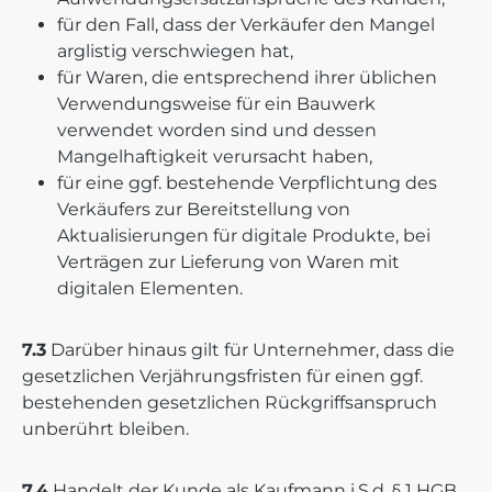
für den Fall, dass der Verkäufer den Mangel
arglistig verschwiegen hat,
für Waren, die entsprechend ihrer üblichen
Verwendungsweise für ein Bauwerk
verwendet worden sind und dessen
Mangelhaftigkeit verursacht haben,
für eine ggf. bestehende Verpflichtung des
Verkäufers zur Bereitstellung von
Aktualisierungen für digitale Produkte, bei
Verträgen zur Lieferung von Waren mit
digitalen Elementen.
7.3
Darüber hinaus gilt für Unternehmer, dass die
gesetzlichen Verjährungsfristen für einen ggf.
bestehenden gesetzlichen Rückgriffsanspruch
unberührt bleiben.
7.4
Handelt der Kunde als Kaufmann i.S.d. § 1 HGB,