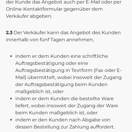
der Kunde das Angebot auch per E-Mail oder per
Online-Kontaktformular gegenüber dem
Verkäufer abgeben.
2.3
Der Verkäufer kann das Angebot des Kunden
innerhalb von fünf Tagen annehmen,
indem er dem Kunden eine schriftliche
Auftragsbestätigung oder eine
Auftragsbestätigung in Textform (Fax oder E-
Mail) übermittelt, wobei insoweit der Zugang
der Auftragsbestätigung beim Kunden
maßgeblich ist, oder
indem er dem Kunden die bestellte Ware
liefert, wobei insoweit der Zugang der Ware
beim Kunden maßgeblich ist, oder
indem er den Kunden nach Abgabe von
dessen Bestellung zur Zahlung auffordert.