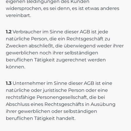
eigenen Bedingungen des Kunden
widersprochen, es sei denn, es ist etwas anderes
vereinbart.
1.2
Verbraucher im Sinne dieser AGB ist jede
natürliche Person, die ein Rechtsgeschäft zu
Zwecken abschließt, die überwiegend weder ihrer
gewerblichen noch ihrer selbständigen
beruflichen Tätigkeit zugerechnet werden
können.
1.3
Unternehmer im Sinne dieser AGB ist eine
natürliche oder juristische Person oder eine
rechtsfähige Personengesellschaft, die bei
Abschluss eines Rechtsgeschäfts in Ausübung
ihrer gewerblichen oder selbständigen
beruflichen Tätigkeit handelt.