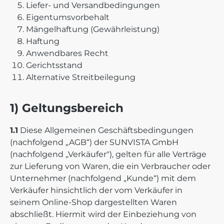
Liefer- und Versandbedingungen
Eigentumsvorbehalt
Mängelhaftung (Gewährleistung)
Haftung
Anwendbares Recht
Gerichtsstand
Alternative Streitbeilegung
1) Geltungsbereich
1.1
Diese Allgemeinen Geschäftsbedingungen
(nachfolgend „AGB“) der SUNVISTA GmbH
(nachfolgend „Verkäufer"), gelten für alle Verträge
zur Lieferung von Waren, die ein Verbraucher oder
Unternehmer (nachfolgend „Kunde“) mit dem
Verkäufer hinsichtlich der vom Verkäufer in
seinem Online-Shop dargestellten Waren
abschließt. Hiermit wird der Einbeziehung von