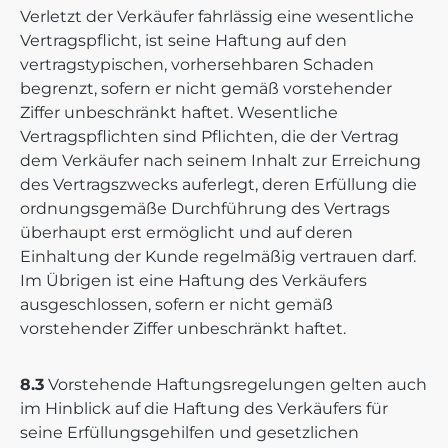
Verletzt der Verkäufer fahrlässig eine wesentliche
Vertragspflicht, ist seine Haftung auf den
vertragstypischen, vorhersehbaren Schaden
begrenzt, sofern er nicht gemäß vorstehender
Ziffer unbeschränkt haftet. Wesentliche
Vertragspflichten sind Pflichten, die der Vertrag
dem Verkäufer nach seinem Inhalt zur Erreichung
des Vertragszwecks auferlegt, deren Erfüllung die
ordnungsgemäße Durchführung des Vertrags
überhaupt erst ermöglicht und auf deren
Einhaltung der Kunde regelmäßig vertrauen darf.
Im Übrigen ist eine Haftung des Verkäufers
ausgeschlossen, sofern er nicht gemäß
vorstehender Ziffer unbeschränkt haftet.
8.3
Vorstehende Haftungsregelungen gelten auch
im Hinblick auf die Haftung des Verkäufers für
seine Erfüllungsgehilfen und gesetzlichen