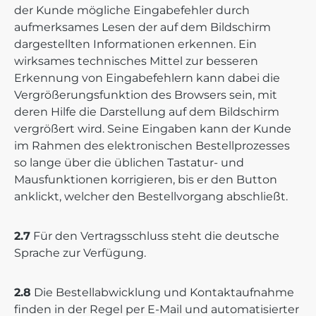
der Kunde mögliche Eingabefehler durch
aufmerksames Lesen der auf dem Bildschirm
dargestellten Informationen erkennen. Ein
wirksames technisches Mittel zur besseren
Erkennung von Eingabefehlern kann dabei die
Vergrößerungsfunktion des Browsers sein, mit
deren Hilfe die Darstellung auf dem Bildschirm
vergrößert wird. Seine Eingaben kann der Kunde
im Rahmen des elektronischen Bestellprozesses
so lange über die üblichen Tastatur- und
Mausfunktionen korrigieren, bis er den Button
anklickt, welcher den Bestellvorgang abschließt.
2.7
Für den Vertragsschluss steht die deutsche
Sprache zur Verfügung.
2.8
Die Bestellabwicklung und Kontaktaufnahme
finden in der Regel per E-Mail und automatisierter