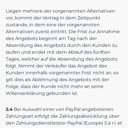
Liegen mehrere der vorgenannten Alternativen
vor, kommt der Vertrag in dem Zeitpunkt
zustande, in dem eine der vorgenannten
Alternativen zuerst eintritt. Die Frist zur Annahme
des Angebots beginnt am Tag nach der
Absendung des Angebots durch den Kunden zu
laufen und endet mit dem Ablauf des fünften
Tages, welcher auf die Absendung des Angebots
folgt. Nimmt der Verkäufer das Angebot des
Kunden innerhalb vorgenannter Frist nicht an, so
gilt dies als Ablehnung des Angebots mit der
Folge, dass der Kunde nicht mehr an seine
Willenserklärung gebunden ist.
2.4
Bei Auswahl einer von PayPal angebotenen
Zahlungsart erfolgt die Zahlungsabwicklung über
den Zahlungsdienstleister PayPal (Europe) S.à r.l. et