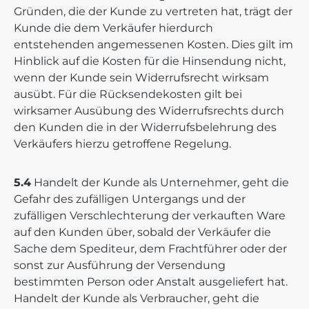
Gründen, die der Kunde zu vertreten hat, trägt der
Kunde die dem Verkäufer hierdurch
entstehenden angemessenen Kosten. Dies gilt im
Hinblick auf die Kosten für die Hinsendung nicht,
wenn der Kunde sein Widerrufsrecht wirksam
ausübt. Für die Rücksendekosten gilt bei
wirksamer Ausübung des Widerrufsrechts durch
den Kunden die in der Widerrufsbelehrung des
Verkäufers hierzu getroffene Regelung.
5.4
Handelt der Kunde als Unternehmer, geht die
Gefahr des zufälligen Untergangs und der
zufälligen Verschlechterung der verkauften Ware
auf den Kunden über, sobald der Verkäufer die
Sache dem Spediteur, dem Frachtführer oder der
sonst zur Ausführung der Versendung
bestimmten Person oder Anstalt ausgeliefert hat.
Handelt der Kunde als Verbraucher, geht die