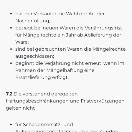
hat der Verkäufer die Wahl der Art der
Nacherfüllung;
beträgt bei neuen Waren die Verjährungsfrist
für Mängelrechte ein Jahr ab Ablieferung der
Ware;
sind bei gebrauchten Waren die Mängelrechte
ausgeschlossen;
beginnt die Verjährung nicht erneut, wenn im
Rahmen der Mängelhaftung eine
Ersatzlieferung erfolgt.
7.2
Die vorstehend geregelten
Haftungsbeschränkungen und Fristverkürzungen
gelten nicht
für Schadensersatz- und
Aufwendungsersatzansprüche des Kunden,