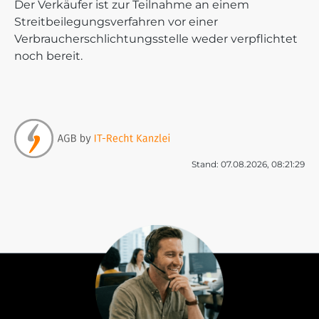
Der Verkäufer ist zur Teilnahme an einem
Streitbeilegungsverfahren vor einer
Verbraucherschlichtungsstelle weder verpflichtet
noch bereit.
Stand: 07.08.2026, 08:21:29