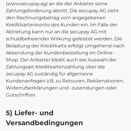
(www.secupay.ag) an die der Anbieter seine
Zahlungsforderung abtritt. Die secupay AG zieht
den Rechnungsbetrag vom angegebenen
Kreditkartenkonto des Kunden ein. Im Falle der
Abtretung kann nur an die secupay AG mit
schuldbefreiender Wirkung geleistet werden. Die
Belastung der Kreditkarte erfolgt umgehend nach
Absendung der Kundenbestellung im Online-
Shop. Der Anbieter bleibt auch bei Auswahl der
Zahlungsart Kreditkartenzahlung über die
secupay AG zuständig für allgemeine
Kundenanfragen z.B. zu Retouren, Reklamationen,
Widerrufserklärungen und -zusendungen oder
Gutschriften.
5) Liefer- und
Versandbedingungen