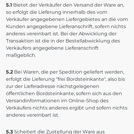
5.1
Bietet der Verkäufer den Versand der Ware an,
so erfolgt die Lieferung innerhalb des vom
Verkäufer angegebenen Liefergebietes an die vom
Kunden angegebene Lieferanschrift, sofern nichts
anderes vereinbart ist. Bei der Abwicklung der
Transaktion ist die in der Bestellabwicklung des
Verkäufers angegebene Lieferanschrift
maßgeblich.
5.2
Bei Waren, die per Spedition geliefert werden,
erfolgt die Lieferung "frei Bordsteinkante", also bis
zur der Lieferadresse nächstgelegenen
öffentlichen Bordsteinkante, sofern sich aus den
Versandinformationen im Online-Shop des
Verkäufers nichts anderes ergibt und sofern nichts
anderes vereinbart ist.
5.3
Scheitert die Zustellung der Ware aus