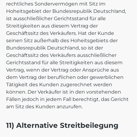
rechtliches Sondervermögen mit Sitz im
Hoheitsgebiet der Bundesrepublik Deutschland,
ist ausschließlicher Gerichtsstand für alle
Streitigkeiten aus diesem Vertrag der
Geschäftssitz des Verkäufers. Hat der Kunde
seinen Sitz außerhalb des Hoheitsgebiets der
Bundesrepublik Deutschland, so ist der
Geschäftssitz des Verkäufers ausschließlicher
Gerichtsstand für alle Streitigkeiten aus diesem
Vertrag, wenn der Vertrag oder Ansprüche aus
dem Vertrag der beruflichen oder gewerblichen
Tätigkeit des Kunden zugerechnet werden
können. Der Verkäufer ist in den vorstehenden
Fällen jedoch in jedem Fall berechtigt, das Gericht
am Sitz des Kunden anzurufen.
11) Alternative Streitbeilegung