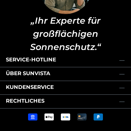
„Ihr Experte für
großflächigen
Sonnenschutz.“
SERVICE-HOTLINE
ÜBER SUNVISTA
KUNDENSERVICE
RECHTLICHES