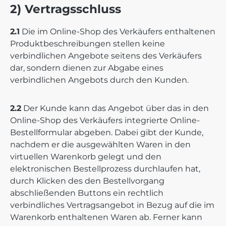
2) Vertragsschluss
2.1
Die im Online-Shop des Verkäufers enthaltenen
Produktbeschreibungen stellen keine
verbindlichen Angebote seitens des Verkäufers
dar, sondern dienen zur Abgabe eines
verbindlichen Angebots durch den Kunden.
2.2
Der Kunde kann das Angebot über das in den
Online-Shop des Verkäufers integrierte Online-
Bestellformular abgeben. Dabei gibt der Kunde,
nachdem er die ausgewählten Waren in den
virtuellen Warenkorb gelegt und den
elektronischen Bestellprozess durchlaufen hat,
durch Klicken des den Bestellvorgang
abschließenden Buttons ein rechtlich
verbindliches Vertragsangebot in Bezug auf die im
Warenkorb enthaltenen Waren ab. Ferner kann