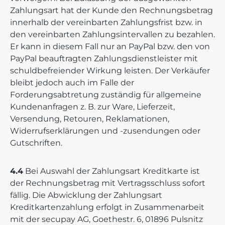
Zahlungsart hat der Kunde den Rechnungsbetrag
innerhalb der vereinbarten Zahlungsfrist bzw. in
den vereinbarten Zahlungsintervallen zu bezahlen.
Er kann in diesem Fall nur an PayPal bzw. den von
PayPal beauftragten Zahlungsdienstleister mit
schuldbefreiender Wirkung leisten. Der Verkäufer
bleibt jedoch auch im Falle der
Forderungsabtretung zuständig für allgemeine
Kundenanfragen z. B. zur Ware, Lieferzeit,
Versendung, Retouren, Reklamationen,
Widerrufserklärungen und -zusendungen oder
Gutschriften.
4.4
Bei Auswahl der Zahlungsart Kreditkarte ist
der Rechnungsbetrag mit Vertragsschluss sofort
fällig. Die Abwicklung der Zahlungsart
Kreditkartenzahlung erfolgt in Zusammenarbeit
mit der secupay AG, Goethestr. 6, 01896 Pulsnitz