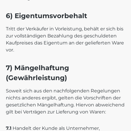
6) Eigentumsvorbehalt
Tritt der Verkäufer in Vorleistung, behält er sich bis
zur vollständigen Bezahlung des geschuldeten
Kaufpreises das Eigentum an der gelieferten Ware
vor.
7) Mängelhaftung
(Gewährleistung)
Soweit sich aus den nachfolgenden Regelungen
nichts anderes ergibt, gelten die Vorschriften der
gesetzlichen Mängelhaftung. Hiervon abweichend
gilt bei Verträgen zur Lieferung von Waren:
7.1
Handelt der Kunde als Unternehmer,