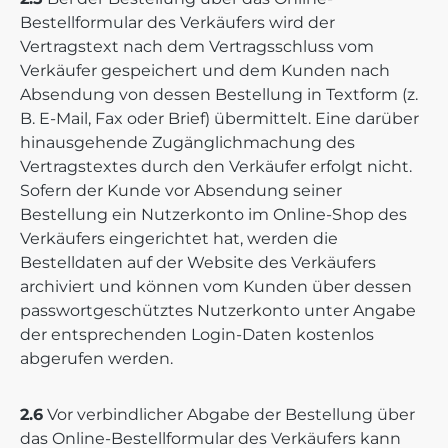
Bestellformular des Verkäufers wird der
Vertragstext nach dem Vertragsschluss vom
Verkäufer gespeichert und dem Kunden nach
Absendung von dessen Bestellung in Textform (z.
B. E-Mail, Fax oder Brief) übermittelt. Eine darüber
hinausgehende Zugänglichmachung des
Vertragstextes durch den Verkäufer erfolgt nicht.
Sofern der Kunde vor Absendung seiner
Bestellung ein Nutzerkonto im Online-Shop des
Verkäufers eingerichtet hat, werden die
Bestelldaten auf der Website des Verkäufers
archiviert und können vom Kunden über dessen
passwortgeschütztes Nutzerkonto unter Angabe
der entsprechenden Login-Daten kostenlos
abgerufen werden.
2.6
Vor verbindlicher Abgabe der Bestellung über
das Online-Bestellformular des Verkäufers kann