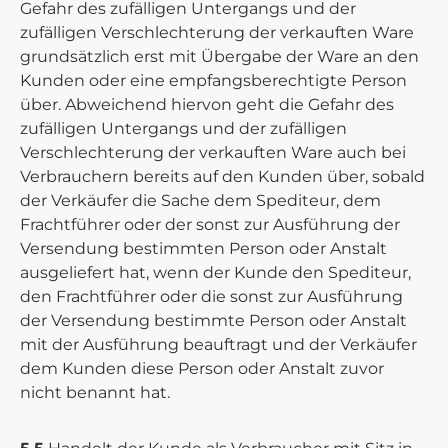
Gefahr des zufälligen Untergangs und der
zufälligen Verschlechterung der verkauften Ware
grundsätzlich erst mit Übergabe der Ware an den
Kunden oder eine empfangsberechtigte Person
über. Abweichend hiervon geht die Gefahr des
zufälligen Untergangs und der zufälligen
Verschlechterung der verkauften Ware auch bei
Verbrauchern bereits auf den Kunden über, sobald
der Verkäufer die Sache dem Spediteur, dem
Frachtführer oder der sonst zur Ausführung der
Versendung bestimmten Person oder Anstalt
ausgeliefert hat, wenn der Kunde den Spediteur,
den Frachtführer oder die sonst zur Ausführung
der Versendung bestimmte Person oder Anstalt
mit der Ausführung beauftragt und der Verkäufer
dem Kunden diese Person oder Anstalt zuvor
nicht benannt hat.