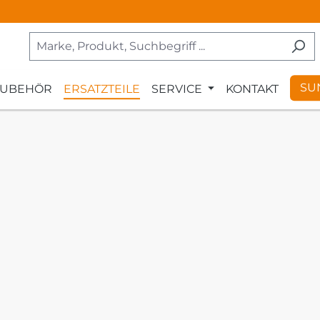
SU
ZUBEHÖR
ERSATZTEILE
SERVICE
KONTAKT