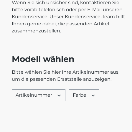
Wenn Sie sich unsicher sind, kontaktieren Sie
bitte vorab telefonisch oder per E-Mail unseren
Kundenservice. Unser Kundenservice-Team hilft
Ihnen gerne dabei, die passenden Artikel
zusammenzustellen.
Modell wählen
Bitte wählen Sie hier Ihre Artikelnummer aus,
um die passenden Ersatzteile anzuzeigen.
Artikelnummer
Farbe