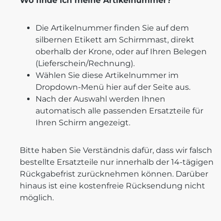
Wo finde ich meine Artikelnummer?
Die Artikelnummer finden Sie auf dem
silbernen Etikett am Schirmmast, direkt
oberhalb der Krone, oder auf Ihren Belegen
(Lieferschein/Rechnung).
Wählen Sie diese Artikelnummer im
Dropdown-Menü hier auf der Seite aus.
Nach der Auswahl werden Ihnen
automatisch alle passenden Ersatzteile für
Ihren Schirm angezeigt.
Bitte haben Sie Verständnis dafür, dass wir falsch
bestellte Ersatzteile nur innerhalb der 14-tägigen
Rückgabefrist zurücknehmen können. Darüber
hinaus ist eine kostenfreie Rücksendung nicht
möglich.