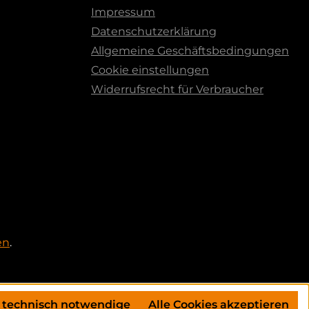
Impressum
Datenschutzerklärung
Allgemeine Geschäftsbedingungen
Cookie einstellungen
Widerrufsrecht für Verbraucher
en
.
 technisch notwendige
Alle Cookies akzeptieren