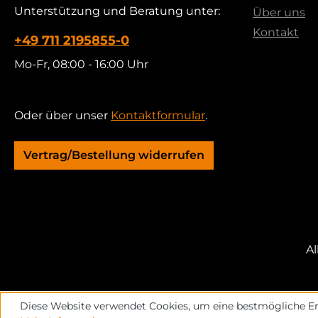
Unterstützung und Beratung unter:
Über uns
Kontakt
+49 711 2195855-0
Mo-Fr, 08:00 - 16:00 Uhr
Oder über unser
Kontaktformular
.
Vertrag/Bestellung widerrufen
Al
Diese Website verwendet Cookies, um eine bestmögliche Er