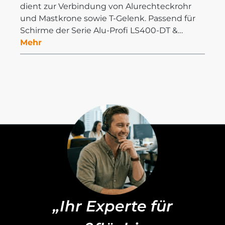
dient zur Verbindung von Alurechteckrohr
und Mastkrone sowie T-Gelenk. Passend für
Schirme der Serie Alu-Profi LS400-DT &…
Mehr
„Ihr Experte für