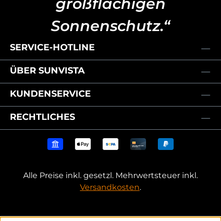
großflächigen
Sonnenschutz.“
SERVICE-HOTLINE
ÜBER SUNVISTA
KUNDENSERVICE
RECHTLICHES
Alle Preise inkl. gesetzl. Mehrwertsteuer inkl.
Versandkosten
.