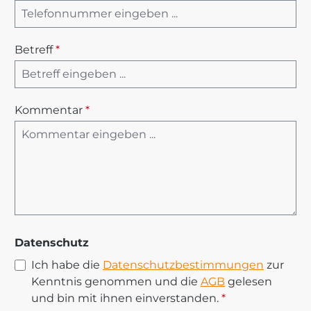
Betreff
*
Kommentar
*
Datenschutz
Ich habe die
Datenschutzbestimmungen
zur
Kenntnis genommen und die
AGB
gelesen
und bin mit ihnen einverstanden.
*