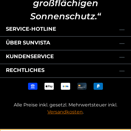
großflächigen
Sonnenschutz.“
SERVICE-HOTLINE
ÜBER SUNVISTA
KUNDENSERVICE
RECHTLICHES
Alle Preise inkl. gesetzl. Mehrwertsteuer inkl.
Versandkosten
.