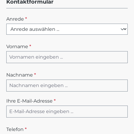
Kontaktformular
Anrede
*
Vorname
*
Nachname
*
Ihre E-Mail-Adresse
*
Telefon
*