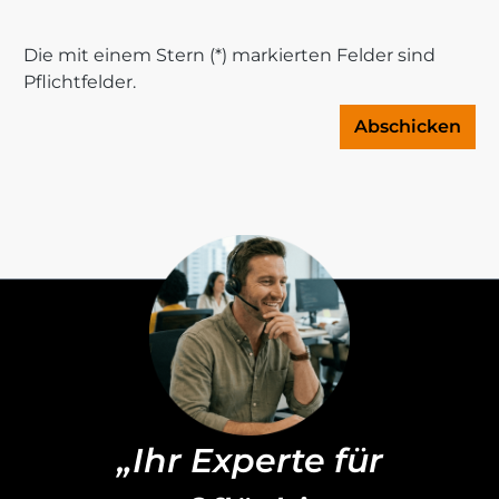
Die mit einem Stern (*) markierten Felder sind
Pflichtfelder.
Abschicken
„Ihr Experte für