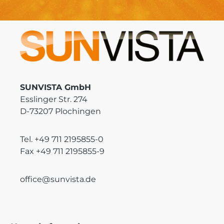
SUNVISTA GmbH
Esslinger Str. 274
D-73207 Plochingen
Tel. +49 711 2195855-0
Fax +49 711 2195855-9
office@sunvista.de