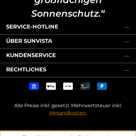
Sonnenschutz.“
SERVICE-HOTLINE
ÜBER SUNVISTA
KUNDENSERVICE
RECHTLICHES
Alle Preise inkl. gesetzl. Mehrwertsteuer inkl.
Versandkosten
.