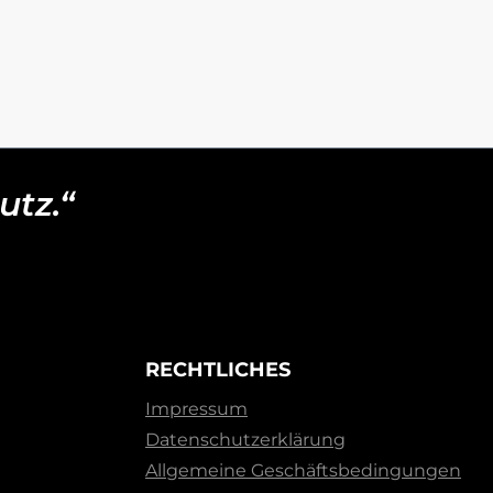
utz.“
RECHTLICHES
Impressum
Datenschutzerklärung
Allgemeine Geschäftsbedingungen