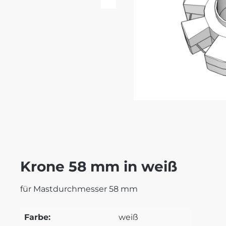
Krone 58 mm in weiß
für Mastdurchmesser 58 mm
Farbe:
weiß