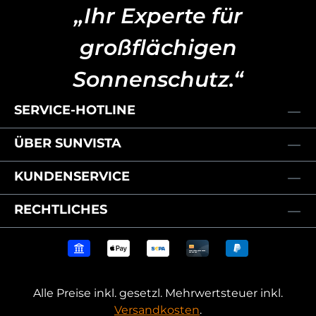
„Ihr Experte für
großflächigen
Sonnenschutz.“
SERVICE-HOTLINE
ÜBER SUNVISTA
KUNDENSERVICE
RECHTLICHES
Alle Preise inkl. gesetzl. Mehrwertsteuer inkl.
Versandkosten
.