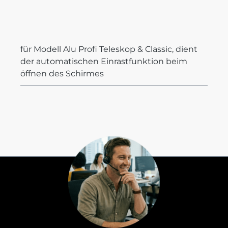
für Modell Alu Profi Teleskop & Classic, dient
der automatischen Einrastfunktion beim
öffnen des Schirmes