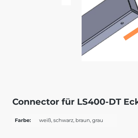
Connector für LS400-DT Eck
Farbe:
weiß, schwarz, braun, grau