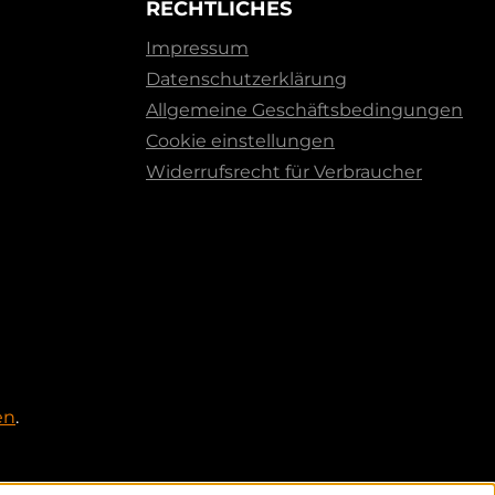
RECHTLICHES
Impressum
Datenschutzerklärung
Allgemeine Geschäftsbedingungen
Cookie einstellungen
Widerrufsrecht für Verbraucher
en
.