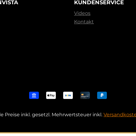
NVISTA
KUNDENSERVICE
Videos
Kontakt
le Preise inkl. gesetzl. Mehrwertsteuer inkl.
Versandkost