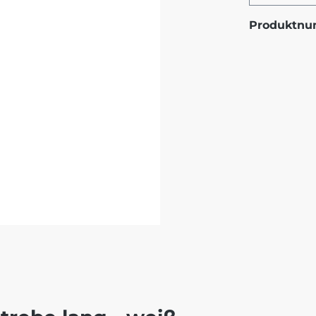
Produktn