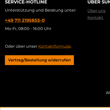
SERVICE-HOTLINE
ÜBER SU
Unterstützung und Beratung unter:
Über uns
Kontakt
+49 711 2195855-0
Mo-Fr, 08:00 - 16:00 Uhr
Oder über unser
Kontaktformular
.
Vertrag/Bestellung widerrufen
Al