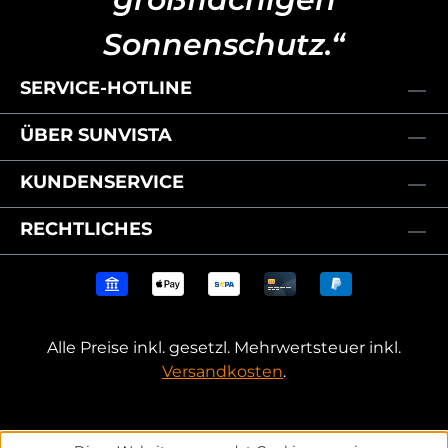
Sonnenschutz.“
SERVICE-HOTLINE
ÜBER SUNVISTA
KUNDENSERVICE
RECHTLICHES
Alle Preise inkl. gesetzl. Mehrwertsteuer inkl.
Versandkosten
.