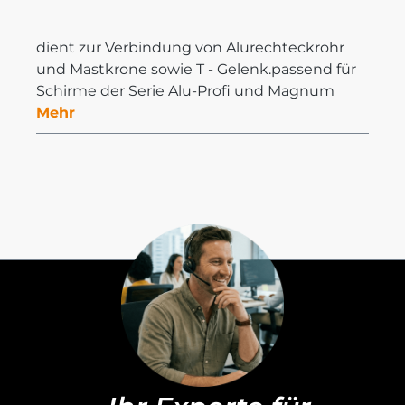
dient zur Verbindung von Alurechteckrohr
und Mastkrone sowie T - Gelenk.passend für
Schirme der Serie Alu-Profi und Magnum
Mehr