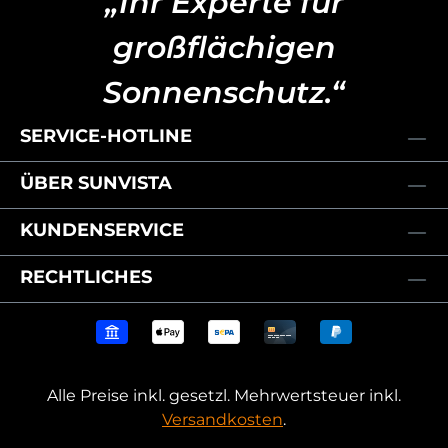
„Ihr Experte für
großflächigen
Sonnenschutz.“
SERVICE-HOTLINE
ÜBER SUNVISTA
KUNDENSERVICE
RECHTLICHES
Alle Preise inkl. gesetzl. Mehrwertsteuer inkl.
Versandkosten
.