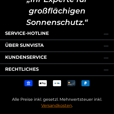
großflächigen
Sonnenschutz.“
SERVICE-HOTLINE
ÜBER SUNVISTA
KUNDENSERVICE
RECHTLICHES
Alle Preise inkl. gesetzl. Mehrwertsteuer inkl.
Versandkosten
.