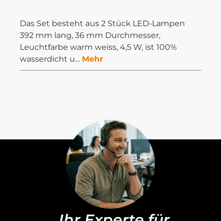
Das Set besteht aus 2 Stück LED-Lampen
392 mm lang, 36 mm Durchmesser,
Leuchtfarbe warm weiss, 4,5 W, ist 100%
wasserdicht u…
Mehr
„Ihr Experte für