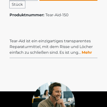
Stück
Produktnummer:
Tear-Aid-150
Tear-Aid ist ein einzigartiges transparentes
Reparaturmittel, mit dem Risse und Löcher
einfach zu schließen sind. Es ist ung…
Mehr