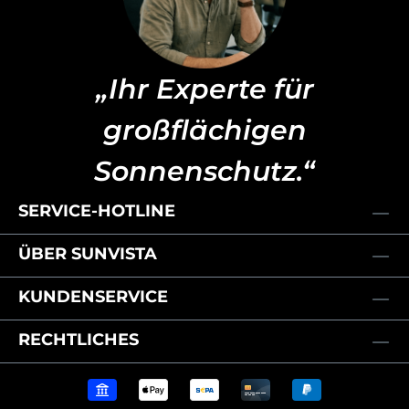
„Ihr Experte für
großflächigen
Sonnenschutz.“
SERVICE-HOTLINE
ÜBER SUNVISTA
KUNDENSERVICE
RECHTLICHES