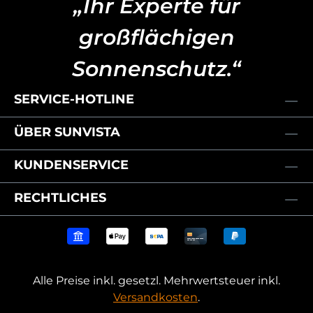
„Ihr Experte für
großflächigen
Sonnenschutz.“
SERVICE-HOTLINE
ÜBER SUNVISTA
KUNDENSERVICE
RECHTLICHES
Alle Preise inkl. gesetzl. Mehrwertsteuer inkl.
Versandkosten
.