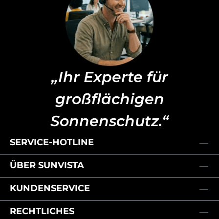
„Ihr Experte für
großflächigen
Sonnenschutz.“
SERVICE-HOTLINE
ÜBER SUNVISTA
KUNDENSERVICE
RECHTLICHES