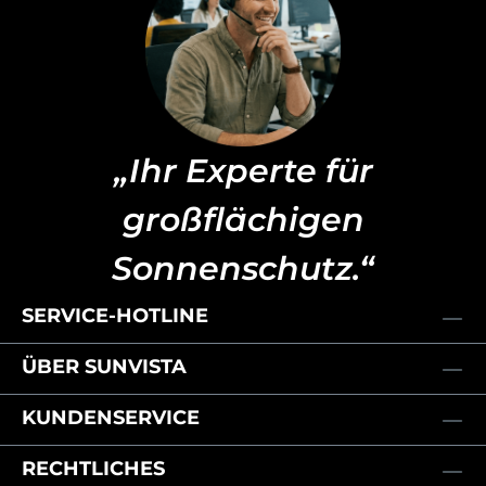
„Ihr Experte für
großflächigen
Sonnenschutz.“
SERVICE-HOTLINE
ÜBER SUNVISTA
KUNDENSERVICE
RECHTLICHES