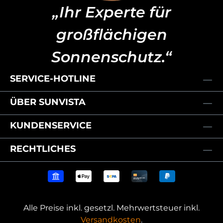
„Ihr Experte für
großflächigen
Sonnenschutz.“
SERVICE-HOTLINE
ÜBER SUNVISTA
KUNDENSERVICE
RECHTLICHES
Alle Preise inkl. gesetzl. Mehrwertsteuer inkl.
Versandkosten
.