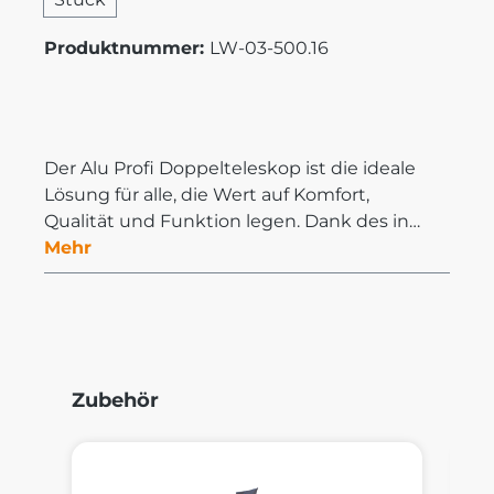
Produktnummer:
LW-03-500.16
Der Alu Profi Doppelteleskop ist die ideale
Lösung für alle, die Wert auf Komfort,
Qualität und Funktion legen. Dank des in…
Mehr
Produktgalerie überspringen
Zubehör