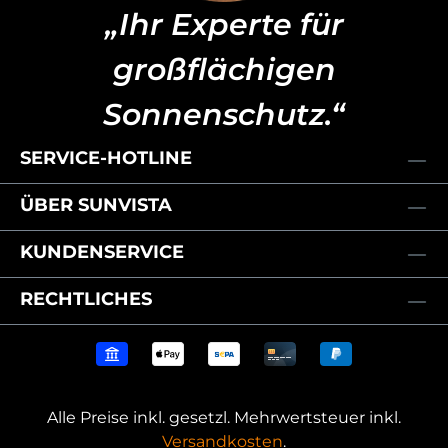
„Ihr Experte für
großflächigen
Sonnenschutz.“
SERVICE-HOTLINE
ÜBER SUNVISTA
KUNDENSERVICE
RECHTLICHES
Alle Preise inkl. gesetzl. Mehrwertsteuer inkl.
Versandkosten
.