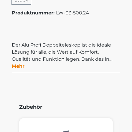
Produktnummer:
LW-03-500.24
Der Alu Profi Doppelteleskop ist die ideale
Lösung für alle, die Wert auf Komfort,
Qualität und Funktion legen. Dank des in…
Mehr
Produktgalerie überspringen
Zubehör