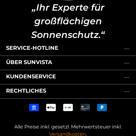
„Ihr Experte für
großflächigen
Sonnenschutz.“
SERVICE-HOTLINE
ÜBER SUNVISTA
KUNDENSERVICE
RECHTLICHES
Alle Preise inkl. gesetzl. Mehrwertsteuer inkl.
Versandkosten
.