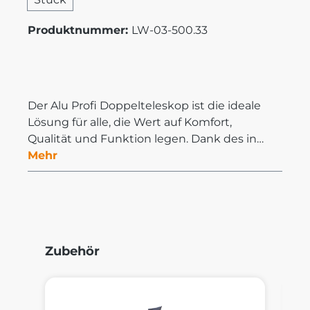
Produktnummer:
LW-03-500.33
Der Alu Profi Doppelteleskop ist die ideale
Lösung für alle, die Wert auf Komfort,
Qualität und Funktion legen. Dank des in…
Mehr
Produktgalerie überspringen
Zubehör