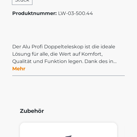
Produktnummer:
LW-03-500.44
Der Alu Profi Doppelteleskop ist die ideale
Lösung für alle, die Wert auf Komfort,
Qualität und Funktion legen. Dank des in…
Mehr
Produktgalerie überspringen
Zubehör