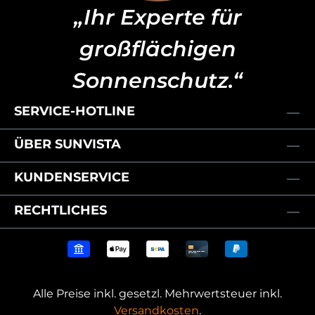
„Ihr Experte für
großflächigen
Sonnenschutz.“
SERVICE-HOTLINE
ÜBER SUNVISTA
KUNDENSERVICE
RECHTLICHES
Alle Preise inkl. gesetzl. Mehrwertsteuer inkl.
Versandkosten
.