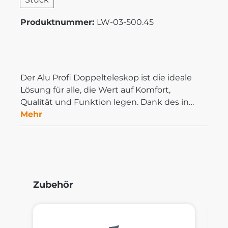
Produktnummer:
LW-03-500.45
Der Alu Profi Doppelteleskop ist die ideale
Lösung für alle, die Wert auf Komfort,
Qualität und Funktion legen. Dank des in…
Mehr
Produktgalerie überspringen
Zubehör