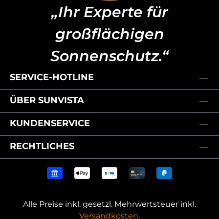
„Ihr Experte für
großflächigen
Sonnenschutz.“
SERVICE-HOTLINE
ÜBER SUNVISTA
KUNDENSERVICE
RECHTLICHES
Alle Preise inkl. gesetzl. Mehrwertsteuer inkl.
Versandkosten
.