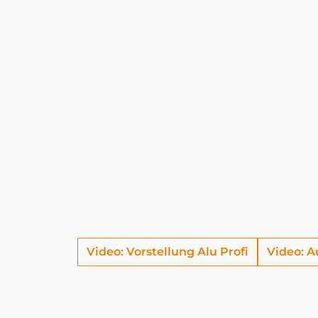
Video: Vorstellung Alu Profi
Video: A