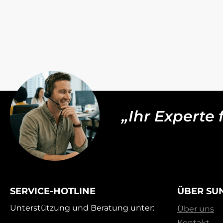
„Ihr Experte
SERVICE-HOTLINE
ÜBER SU
Unterstützung und Beratung unter:
Über uns
Kontakt