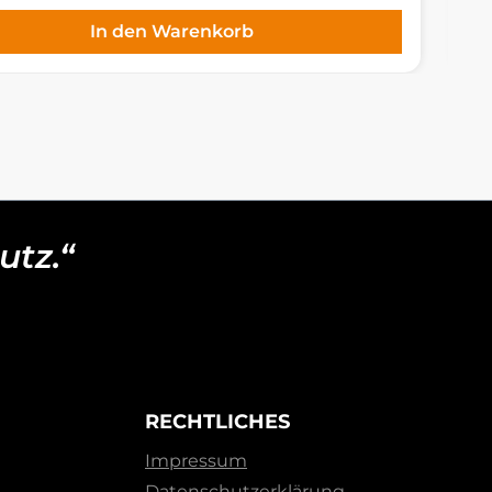
In den Warenkorb
utz.“
RECHTLICHES
Impressum
Datenschutzerklärung