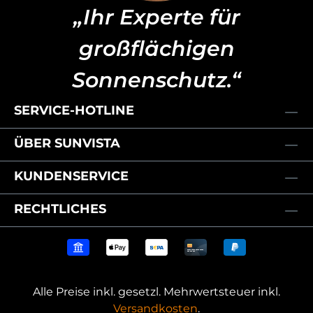
„Ihr Experte für
großflächigen
Sonnenschutz.“
SERVICE-HOTLINE
ÜBER SUNVISTA
KUNDENSERVICE
RECHTLICHES
Alle Preise inkl. gesetzl. Mehrwertsteuer inkl.
Versandkosten
.