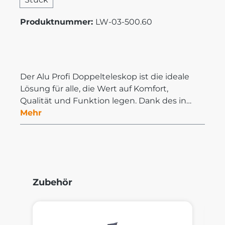
Produktnummer:
LW-03-500.60
Der Alu Profi Doppelteleskop ist die ideale
Lösung für alle, die Wert auf Komfort,
Qualität und Funktion legen. Dank des in…
Mehr
Produktgalerie überspringen
Zubehör