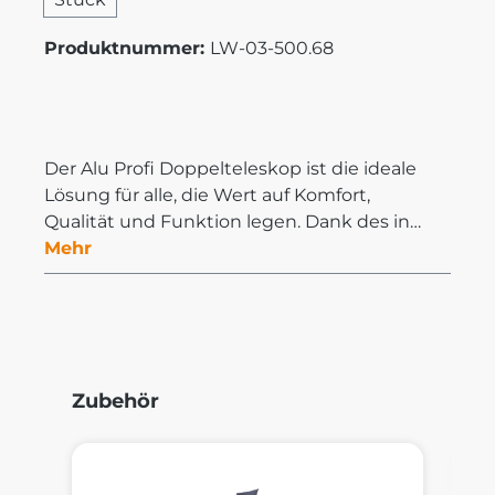
Produktnummer:
LW-03-500.68
Der Alu Profi Doppelteleskop ist die ideale
Lösung für alle, die Wert auf Komfort,
Qualität und Funktion legen. Dank des in…
Mehr
Produktgalerie überspringen
Zubehör