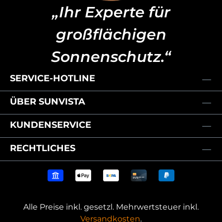
„Ihr Experte für
großflächigen
Sonnenschutz.“
SERVICE-HOTLINE
ÜBER SUNVISTA
KUNDENSERVICE
RECHTLICHES
Alle Preise inkl. gesetzl. Mehrwertsteuer inkl.
Versandkosten
.