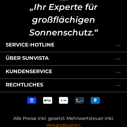
„Ihr Experte für
großflächigen
Sonnenschutz.“
SERVICE-HOTLINE
ÜBER SUNVISTA
KUNDENSERVICE
RECHTLICHES
Alle Preise inkl. gesetzl. Mehrwertsteuer inkl.
Versandkosten
.