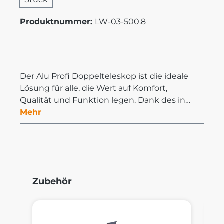
Produktnummer:
LW-03-500.8
Der Alu Profi Doppelteleskop ist die ideale
Lösung für alle, die Wert auf Komfort,
Qualität und Funktion legen. Dank des in…
Mehr
Produktgalerie überspringen
Zubehör