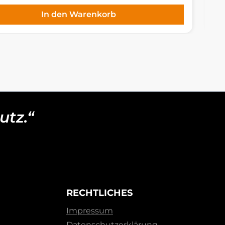
In den Warenkorb
utz.“
RECHTLICHES
Impressum
Datenschutzerklärung