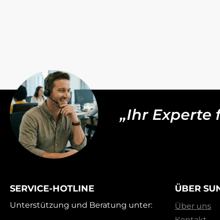
„Ihr Experte
SERVICE-HOTLINE
ÜBER SU
Unterstützung und Beratung unter:
Über uns
Kontakt