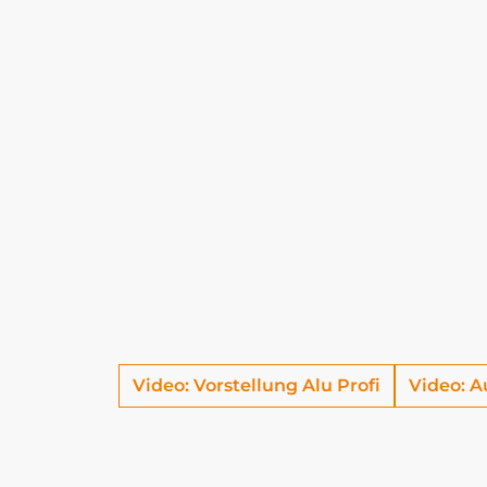
Video: Vorstellung Alu Profi
Video: A