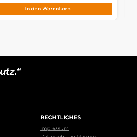
In den Warenkorb
utz.“
RECHTLICHES
Impressum
Datenschutzerklärung