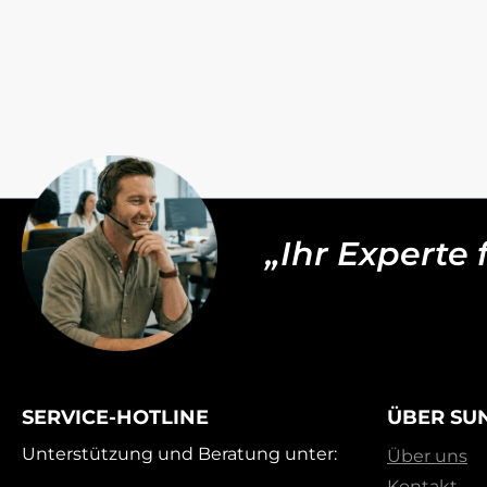
„Ihr Experte
SERVICE-HOTLINE
ÜBER SU
Unterstützung und Beratung unter:
Über uns
Kontakt