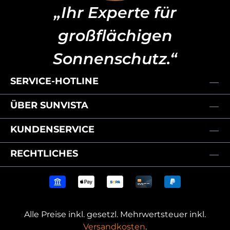
„Ihr Experte für
großflächigen
Sonnenschutz.“
SERVICE-HOTLINE
ÜBER SUNVISTA
KUNDENSERVICE
RECHTLICHES
Alle Preise inkl. gesetzl. Mehrwertsteuer inkl.
Versandkosten
.