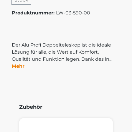
Produktnummer:
LW-03-590-00
Der Alu Profi Doppelteleskop ist die ideale
Lösung für alle, die Wert auf Komfort,
Qualität und Funktion legen. Dank des in…
Mehr
Produktgalerie überspringen
Zubehör