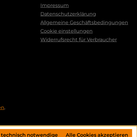
Impressum
Datenschutzerklärung
Allgemeine Geschäftsbedingungen
Cookie einstellungen
Widerrufsrecht für Verbraucher
en
.
 technisch notwendige
Alle Cookies akzeptieren