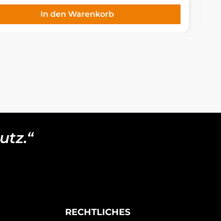
In den Warenkorb
utz.“
RECHTLICHES