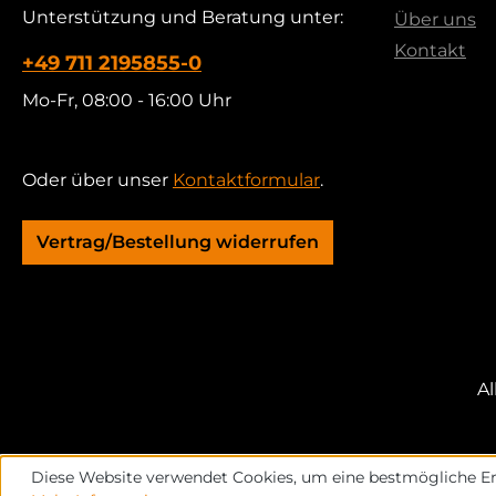
Unterstützung und Beratung unter:
Über uns
Kontakt
+49 711 2195855-0
Mo-Fr, 08:00 - 16:00 Uhr
Oder über unser
Kontaktformular
.
Vertrag/Bestellung widerrufen
Al
Diese Website verwendet Cookies, um eine bestmögliche Er