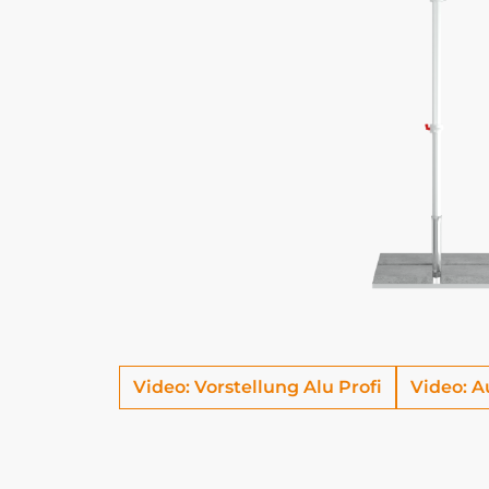
Video: Vorstellung Alu Profi
Video: A