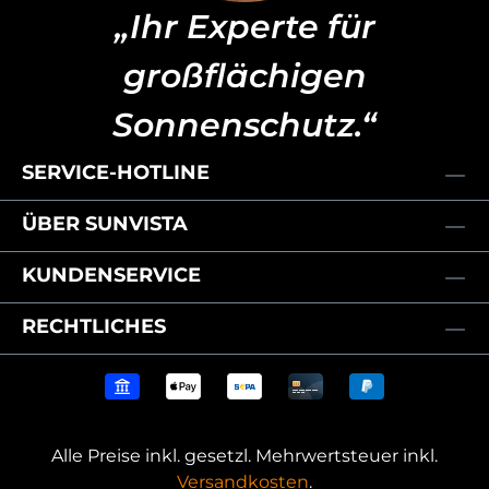
„Ihr Experte für
großflächigen
Sonnenschutz.“
SERVICE-HOTLINE
ÜBER SUNVISTA
KUNDENSERVICE
RECHTLICHES
Alle Preise inkl. gesetzl. Mehrwertsteuer inkl.
Versandkosten
.