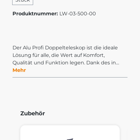
Produktnummer:
LW-03-500-00
Der Alu Profi Doppelteleskop ist die ideale
Lösung für alle, die Wert auf Komfort,
Qualität und Funktion legen. Dank des in…
Mehr
Produktgalerie überspringen
Zubehör