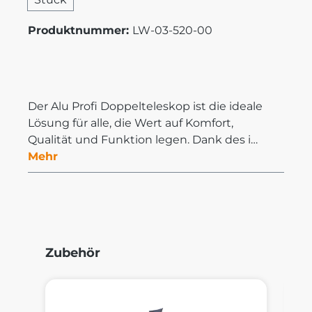
Produktnummer:
LW-03-520-00
Der Alu Profi Doppelteleskop ist die ideale
Lösung für alle, die Wert auf Komfort,
Qualität und Funktion legen. Dank des i…
Mehr
Produktgalerie überspringen
Zubehör