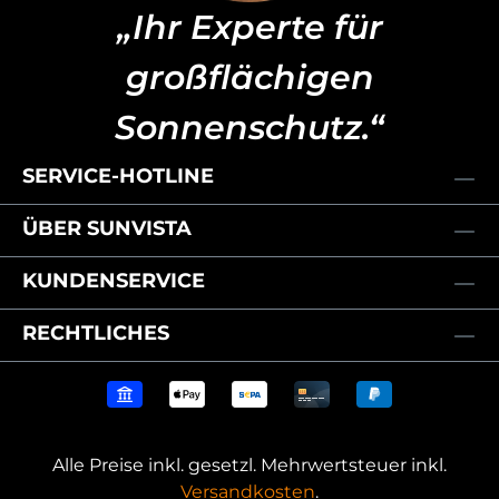
„Ihr Experte für
großflächigen
Sonnenschutz.“
SERVICE-HOTLINE
ÜBER SUNVISTA
KUNDENSERVICE
RECHTLICHES
Alle Preise inkl. gesetzl. Mehrwertsteuer inkl.
Versandkosten
.