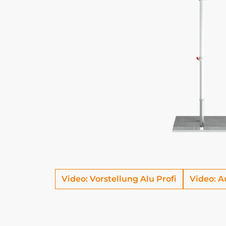
Video: Vorstellung Alu Profi
Video: A