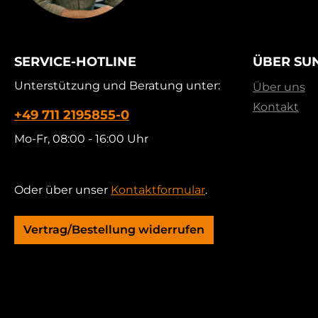
SERVICE-HOTLINE
ÜBER SU
Unterstützung und Beratung unter:
Über uns
Kontakt
+49 711 2195855-0
Mo-Fr, 08:00 - 16:00 Uhr
Oder über unser
Kontaktformular
.
Vertrag/Bestellung widerrufen