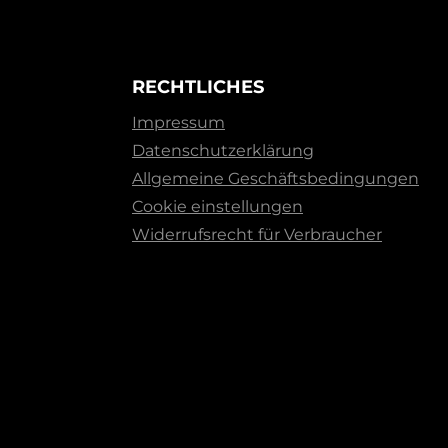
RECHTLICHES
Impressum
Datenschutzerklärung
Allgemeine Geschäftsbedingungen
Cookie einstellungen
Widerrufsrecht für Verbraucher