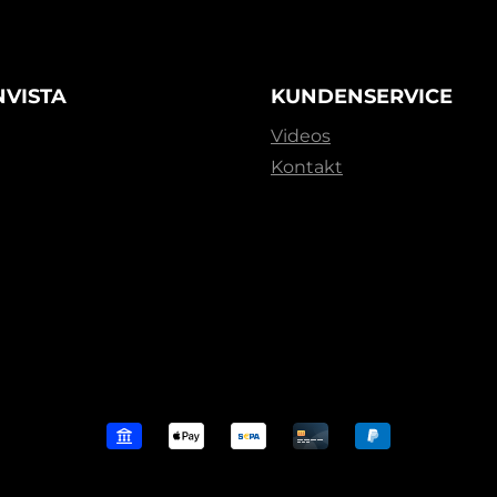
NVISTA
KUNDENSERVICE
Videos
Kontakt