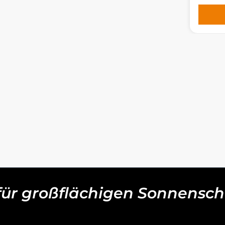
 für großflächigen Sonnensch