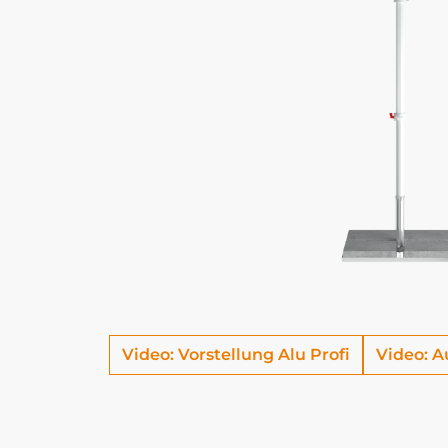
Video: Vorstellung Alu Profi
Video: A