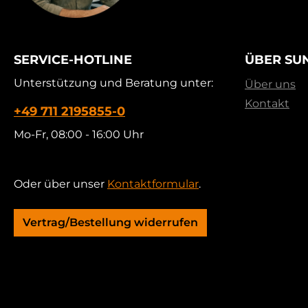
SERVICE-HOTLINE
ÜBER SU
Unterstützung und Beratung unter:
Über uns
Kontakt
+49 711 2195855-0
Mo-Fr, 08:00 - 16:00 Uhr
Oder über unser
Kontaktformular
.
Vertrag/Bestellung widerrufen