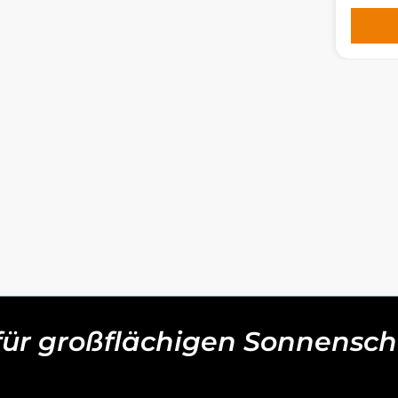
 für großflächigen Sonnensch