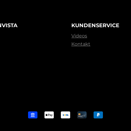
NVISTA
KUNDENSERVICE
Videos
Kontakt