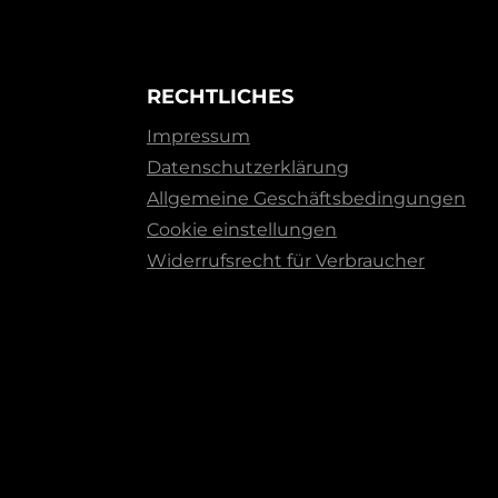
RECHTLICHES
Impressum
Datenschutzerklärung
Allgemeine Geschäftsbedingungen
Cookie einstellungen
Widerrufsrecht für Verbraucher