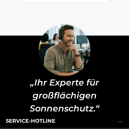
„Ihr Experte für
großflächigen
Sonnenschutz.“
SERVICE-HOTLINE