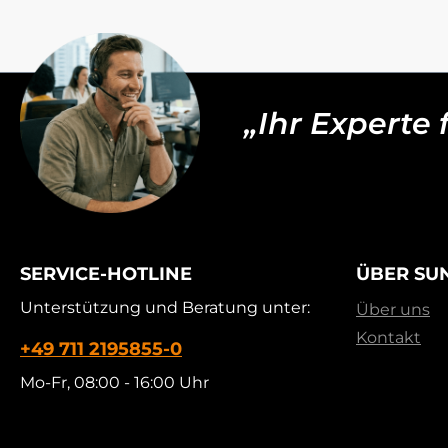
„Ihr Experte
SERVICE-HOTLINE
ÜBER SU
Unterstützung und Beratung unter:
Über uns
Kontakt
+49 711 2195855-0
Mo-Fr, 08:00 - 16:00 Uhr