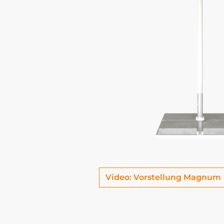
Video: Vorstellung Magnum