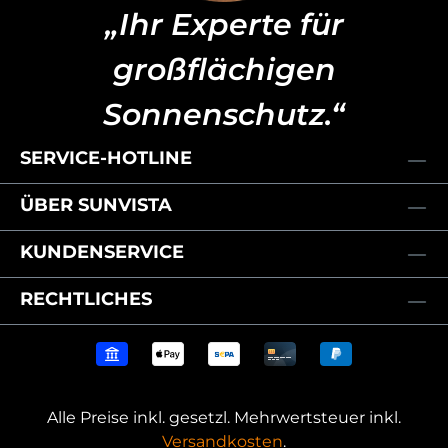
„Ihr Experte für
großflächigen
Sonnenschutz.“
SERVICE-HOTLINE
ÜBER SUNVISTA
KUNDENSERVICE
RECHTLICHES
Alle Preise inkl. gesetzl. Mehrwertsteuer inkl.
Versandkosten
.