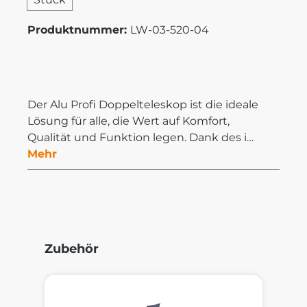
Produktnummer:
LW-03-520-04
Der Alu Profi Doppelteleskop ist die ideale
Lösung für alle, die Wert auf Komfort,
Qualität und Funktion legen. Dank des i…
Mehr
Produktgalerie überspringen
Zubehör