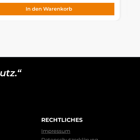
In den Warenkorb
utz.“
RECHTLICHES
Impressum
Datenschutzerklärung