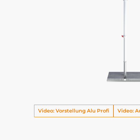
Video: Vorstellung Alu Profi
Video: A