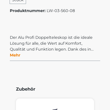
Produktnummer:
LW-03-560-08
Der Alu Profi Doppelteleskop ist die ideale
Lösung für alle, die Wert auf Komfort,
Qualität und Funktion legen. Dank des in…
Mehr
Produktgalerie überspringen
Zubehör