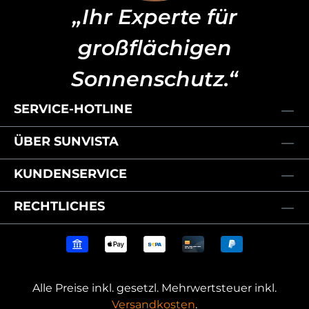
„Ihr Experte für
großflächigen
Sonnenschutz.“
SERVICE-HOTLINE
ÜBER SUNVISTA
KUNDENSERVICE
RECHTLICHES
Alle Preise inkl. gesetzl. Mehrwertsteuer inkl.
Versandkosten
.