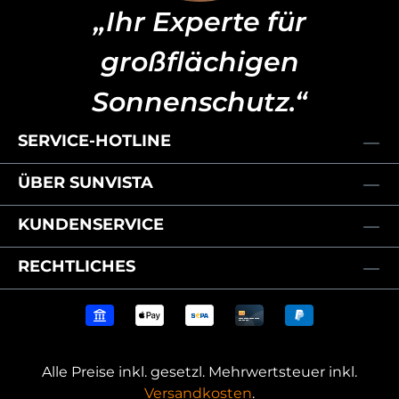
„Ihr Experte für
großflächigen
Sonnenschutz.“
SERVICE-HOTLINE
ÜBER SUNVISTA
KUNDENSERVICE
RECHTLICHES
Alle Preise inkl. gesetzl. Mehrwertsteuer inkl.
Versandkosten
.