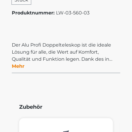
Produktnummer:
LW-03-560-03
Der Alu Profi Doppelteleskop ist die ideale
Lösung für alle, die Wert auf Komfort,
Qualität und Funktion legen. Dank des in…
Mehr
Produktgalerie überspringen
Zubehör