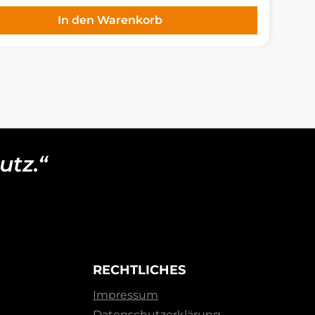
In den Warenkorb
utz.“
RECHTLICHES
Impressum
Datenschutzerklärung