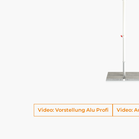
Video: Vorstellung Alu Profi
Video: A