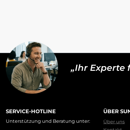
„Ihr Experte
SERVICE-HOTLINE
ÜBER SU
Unterstützung und Beratung unter:
Über uns
Kontakt