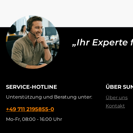
„Ihr Experte
SERVICE-HOTLINE
ÜBER SU
Unterstützung und Beratung unter:
Über uns
Kontakt
+49 711 2195855-0
Mo-Fr, 08:00 - 16:00 Uhr