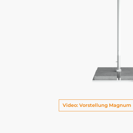
Video: Vorstellung Magnum