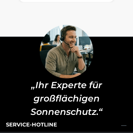
„Ihr Experte für
großflächigen
Sonnenschutz.“
SERVICE-HOTLINE