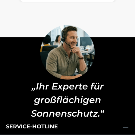
„Ihr Experte für
großflächigen
Sonnenschutz.“
SERVICE-HOTLINE