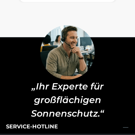
„Ihr Experte für
großflächigen
Sonnenschutz.“
SERVICE-HOTLINE