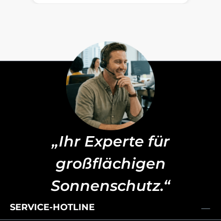
„Ihr Experte für
großflächigen
Sonnenschutz.“
SERVICE-HOTLINE