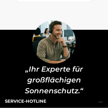
„Ihr Experte für
großflächigen
Sonnenschutz.“
SERVICE-HOTLINE