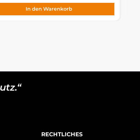
In den Warenkorb
utz.“
RECHTLICHES