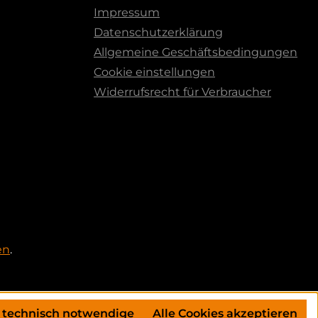
Impressum
Datenschutzerklärung
Allgemeine Geschäftsbedingungen
Cookie einstellungen
Widerrufsrecht für Verbraucher
en
.
 technisch notwendige
Alle Cookies akzeptieren