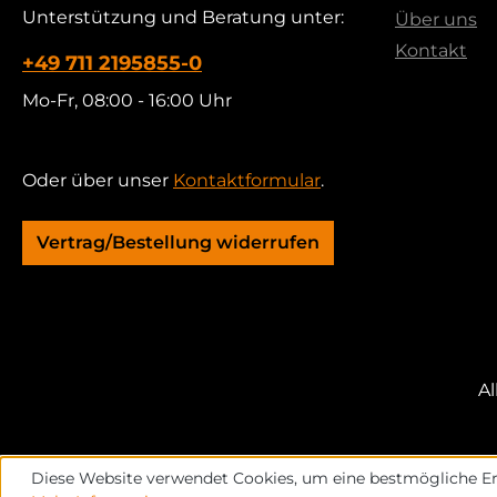
Unterstützung und Beratung unter:
Über uns
Kontakt
+49 711 2195855-0
Mo-Fr, 08:00 - 16:00 Uhr
Oder über unser
Kontaktformular
.
Vertrag/Bestellung widerrufen
Al
Diese Website verwendet Cookies, um eine bestmögliche Er