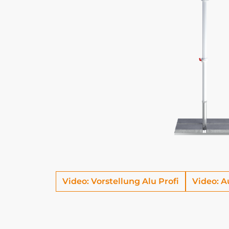
Video: Vorstellung Alu Profi
Video: A