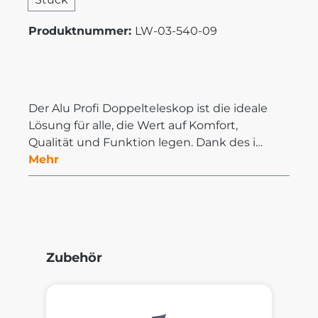
Produktnummer:
LW-03-540-09
Der Alu Profi Doppelteleskop ist die ideale
Lösung für alle, die Wert auf Komfort,
Qualität und Funktion legen. Dank des i…
Mehr
Produktgalerie überspringen
Zubehör