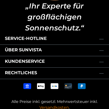
„Ihr Experte für
großflächigen
Sonnenschutz.“
SERVICE-HOTLINE
ÜBER SUNVISTA
KUNDENSERVICE
RECHTLICHES
Alle Preise inkl. gesetzl. Mehrwertsteuer inkl.
Versandkosten
.