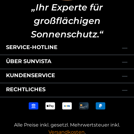
„Ihr Experte für
großflächigen
Sonnenschutz.“
SERVICE-HOTLINE
ÜBER SUNVISTA
KUNDENSERVICE
RECHTLICHES
Alle Preise inkl. gesetzl. Mehrwertsteuer inkl.
Versandkosten
.