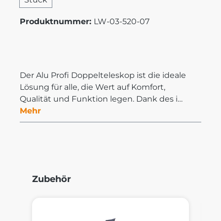
Produktnummer:
LW-03-520-07
Der Alu Profi Doppelteleskop ist die ideale
Lösung für alle, die Wert auf Komfort,
Qualität und Funktion legen. Dank des i…
Mehr
Produktgalerie überspringen
Zubehör