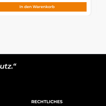
In den Warenkorb
utz.“
RECHTLICHES