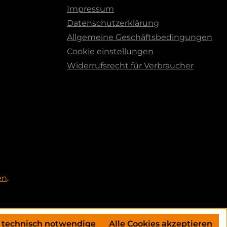
Impressum
Datenschutzerklärung
Allgemeine Geschäftsbedingungen
Cookie einstellungen
Widerrufsrecht für Verbraucher
en
.
 technisch notwendige
Alle Cookies akzeptieren