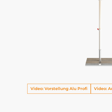
Video: Vorstellung Alu Profi
Video: A